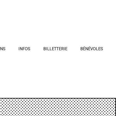
ENS
INFOS
BILLETTERIE
BÉNÉVOLES