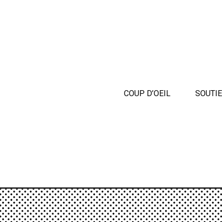
COUP D’OEIL
SOUTI