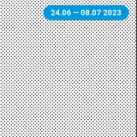
24.06 — 08.07 2023