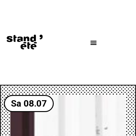
Sa 08.07